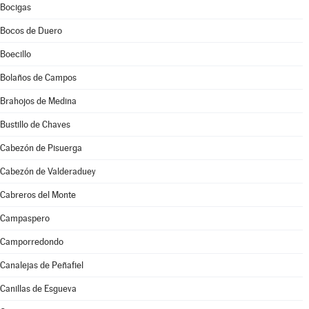
Bocigas
Bocos de Duero
Boecillo
Bolaños de Campos
Brahojos de Medina
Bustillo de Chaves
Cabezón de Pisuerga
Cabezón de Valderaduey
Cabreros del Monte
Campaspero
Camporredondo
Canalejas de Peñafiel
Canillas de Esgueva