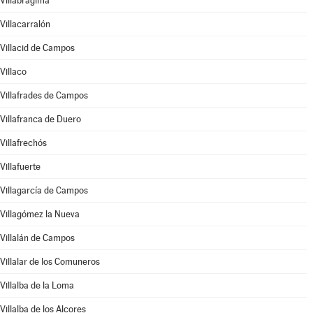
Villabrágima
Villacarralón
Villacid de Campos
Villaco
Villafrades de Campos
Villafranca de Duero
Villafrechós
Villafuerte
Villagarcía de Campos
Villagómez la Nueva
Villalán de Campos
Villalar de los Comuneros
Villalba de la Loma
Villalba de los Alcores