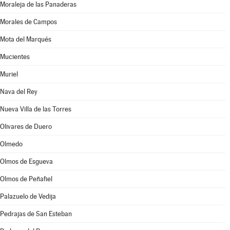
Moraleja de las Panaderas
Morales de Campos
Mota del Marqués
Mucientes
Muriel
Nava del Rey
Nueva Villa de las Torres
Olivares de Duero
Olmedo
Olmos de Esgueva
Olmos de Peñafiel
Palazuelo de Vedija
Pedrajas de San Esteban