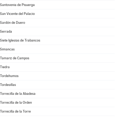
Santovenia de Pisuerga
San Vicente del Palacio
Sardón de Duero
Serrada
Siete Iglesias de Trabancos
Simancas
Tamariz de Campos
Tiedra
Tordehumos
Tordesillas
Torrecilla de la Abadesa
Torrecilla de la Orden
Torrecilla de la Torre