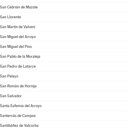
San Cebrián de Mazote
San Llorente
San Martín de Valvení
San Miguel del Arroyo
San Miguel del Pino
San Pablo de la Moraleja
San Pedro de Latarce
San Pelayo
San Román de Hornija
San Salvador
Santa Eufemia del Arroyo
Santervás de Campos
Santibáñez de Valcorba