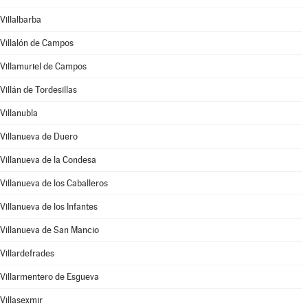
Villalbarba
Villalón de Campos
Villamuriel de Campos
Villán de Tordesillas
Villanubla
Villanueva de Duero
Villanueva de la Condesa
Villanueva de los Caballeros
Villanueva de los Infantes
Villanueva de San Mancio
Villardefrades
Villarmentero de Esgueva
Villasexmir