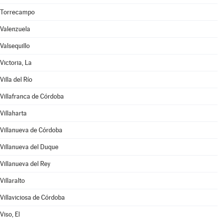
Torrecampo
Valenzuela
Valsequillo
Victoria, La
Villa del Río
Villafranca de Córdoba
Villaharta
Villanueva de Córdoba
Villanueva del Duque
Villanueva del Rey
Villaralto
Villaviciosa de Córdoba
Viso, El