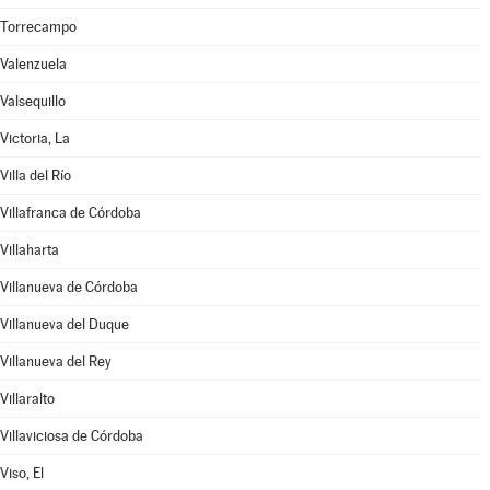
Torrecampo
Valenzuela
Valsequillo
Victoria, La
Villa del Río
Villafranca de Córdoba
Villaharta
Villanueva de Córdoba
Villanueva del Duque
Villanueva del Rey
Villaralto
Villaviciosa de Córdoba
Viso, El