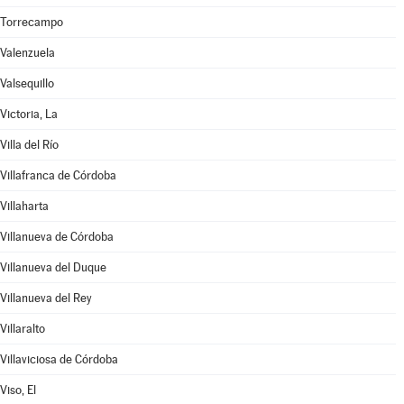
Torrecampo
Valenzuela
Valsequillo
Victoria, La
Villa del Río
Villafranca de Córdoba
Villaharta
Villanueva de Córdoba
Villanueva del Duque
Villanueva del Rey
Villaralto
Villaviciosa de Córdoba
Viso, El