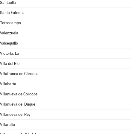
Santaella
Santa Eufemia
Torrecampo
Valenzuela
Valsequillo
Victoria, La
Villa del Río
Villafranca de Córdoba
Villaharta
Villanueva de Córdoba
Villanueva del Duque
Villanueva del Rey
Villaralto