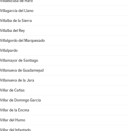
Villaescusa de Haro
Villagarcía del Llano
Villalba de la Sierra
Villalba del Rey
Villalgordo del Marquesado
Villalpardo
Villamayor de Santiago
Villanueva de Guadamejud
Villanueva de la Jara
Villar de Cañas
Villar de Domingo García
Villar de la Encina
Villar del Humo
Villar del Infantado