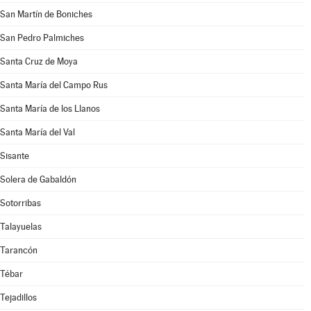
San Martín de Boniches
San Pedro Palmiches
Santa Cruz de Moya
Santa María del Campo Rus
Santa María de los Llanos
Santa María del Val
Sisante
Solera de Gabaldón
Sotorribas
Talayuelas
Tarancón
Tébar
Tejadillos