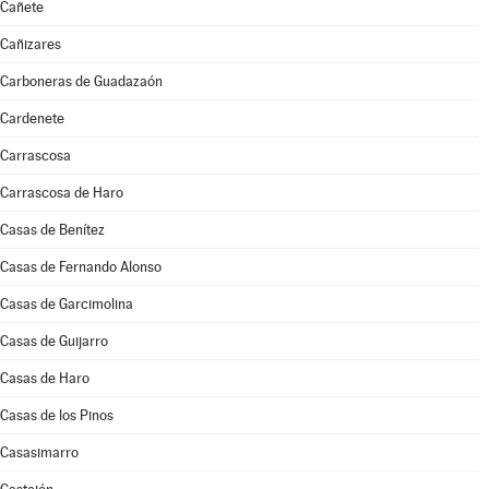
Cañete
Cañizares
Carboneras de Guadazaón
Cardenete
Carrascosa
Carrascosa de Haro
Casas de Benítez
Casas de Fernando Alonso
Casas de Garcimolina
Casas de Guijarro
Casas de Haro
Casas de los Pinos
Casasimarro