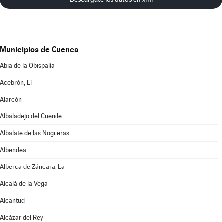
Municipios de Cuenca
Abia de la Obispalía
Acebrón, El
Alarcón
Albaladejo del Cuende
Albalate de las Nogueras
Albendea
Alberca de Záncara, La
Alcalá de la Vega
Alcantud
Alcázar del Rey