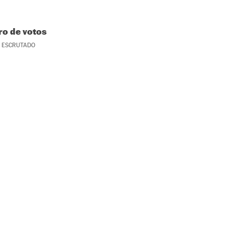
o de votos
ESCRUTADO