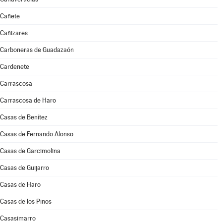
Cañete
Cañizares
Carboneras de Guadazaón
Cardenete
Carrascosa
Carrascosa de Haro
Casas de Benítez
Casas de Fernando Alonso
Casas de Garcimolina
Casas de Guijarro
Casas de Haro
Casas de los Pinos
Casasimarro