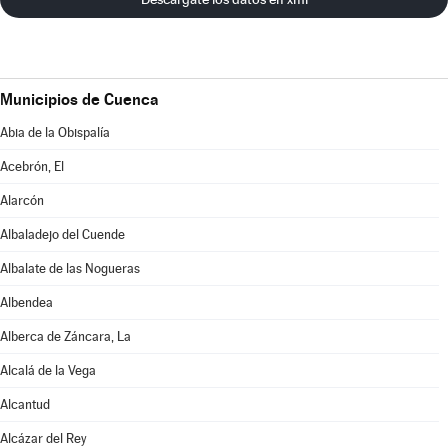
Municipios de Cuenca
Abia de la Obispalía
Acebrón, El
Alarcón
Albaladejo del Cuende
Albalate de las Nogueras
Albendea
Alberca de Záncara, La
Alcalá de la Vega
Alcantud
Alcázar del Rey