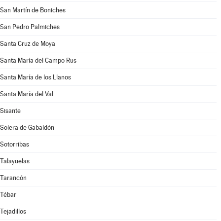
San Martín de Boniches
San Pedro Palmiches
Santa Cruz de Moya
Santa María del Campo Rus
Santa María de los Llanos
Santa María del Val
Sisante
Solera de Gabaldón
Sotorribas
Talayuelas
Tarancón
Tébar
Tejadillos