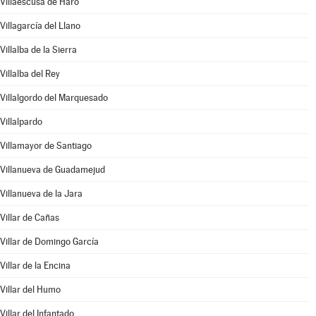
Villaescusa de Haro
Villagarcía del Llano
Villalba de la Sierra
Villalba del Rey
Villalgordo del Marquesado
Villalpardo
Villamayor de Santiago
Villanueva de Guadamejud
Villanueva de la Jara
Villar de Cañas
Villar de Domingo García
Villar de la Encina
Villar del Humo
Villar del Infantado