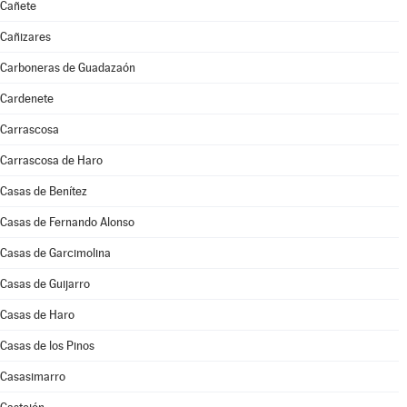
Cañete
Cañizares
Carboneras de Guadazaón
Cardenete
Carrascosa
Carrascosa de Haro
Casas de Benítez
Casas de Fernando Alonso
Casas de Garcimolina
Casas de Guijarro
Casas de Haro
Casas de los Pinos
Casasimarro