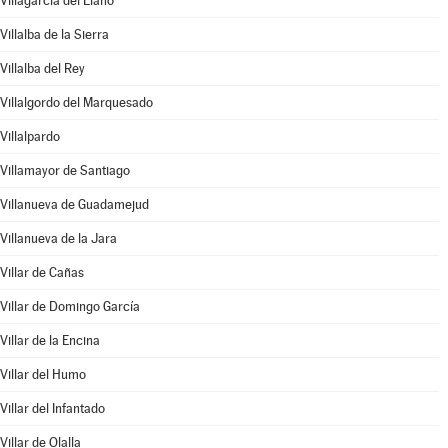
Villagarcía del Llano
Villalba de la Sierra
Villalba del Rey
Villalgordo del Marquesado
Villalpardo
Villamayor de Santiago
Villanueva de Guadamejud
Villanueva de la Jara
Villar de Cañas
Villar de Domingo García
Villar de la Encina
Villar del Humo
Villar del Infantado
Villar de Olalla