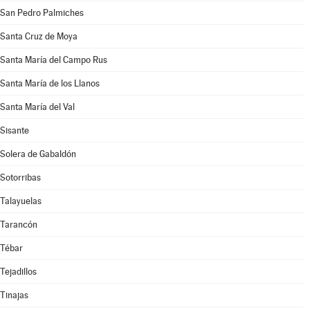
San Pedro Palmiches
Santa Cruz de Moya
Santa María del Campo Rus
Santa María de los Llanos
Santa María del Val
Sisante
Solera de Gabaldón
Sotorribas
Talayuelas
Tarancón
Tébar
Tejadillos
Tinajas