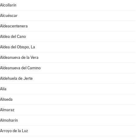
Alcollarín
Alcuéscar
Aldeacentenera
Aldea del Cano
Aldea del Obispo, La
Aldeanueva de la Vera
Aldeanueva del Camino
Aldehuela de Jerte
Alía
Aliseda
Almaraz
Almoharín
Arroyo de la Luz