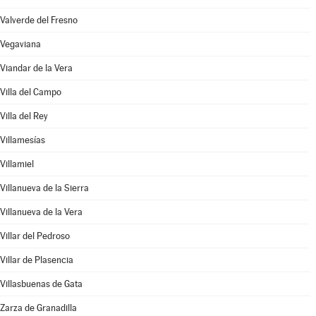
Valverde del Fresno
Vegaviana
Viandar de la Vera
Villa del Campo
Villa del Rey
Villamesías
Villamiel
Villanueva de la Sierra
Villanueva de la Vera
Villar del Pedroso
Villar de Plasencia
Villasbuenas de Gata
Zarza de Granadilla