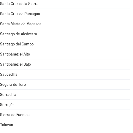
Santa Cruz de la Sierra
Santa Cruz de Paniagua
Santa Marta de Magasca
Santiago de Alcántara
Santiago del Campo
Santibáñez el Alto
Santibáñez el Bajo
Saucedilla
Segura de Toro
Serradilla
Serrejón
Sierra de Fuentes
Talaván