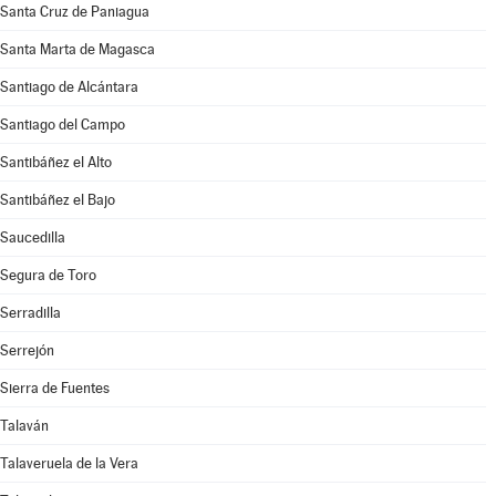
Santa Cruz de Paniagua
Santa Marta de Magasca
Santiago de Alcántara
Santiago del Campo
Santibáñez el Alto
Santibáñez el Bajo
Saucedilla
Segura de Toro
Serradilla
Serrejón
Sierra de Fuentes
Talaván
Talaveruela de la Vera