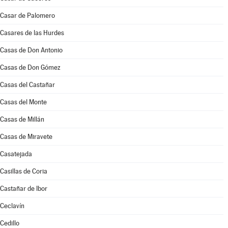
Casar de Palomero
Casares de las Hurdes
Casas de Don Antonio
Casas de Don Gómez
Casas del Castañar
Casas del Monte
Casas de Millán
Casas de Miravete
Casatejada
Casillas de Coria
Castañar de Ibor
Ceclavín
Cedillo