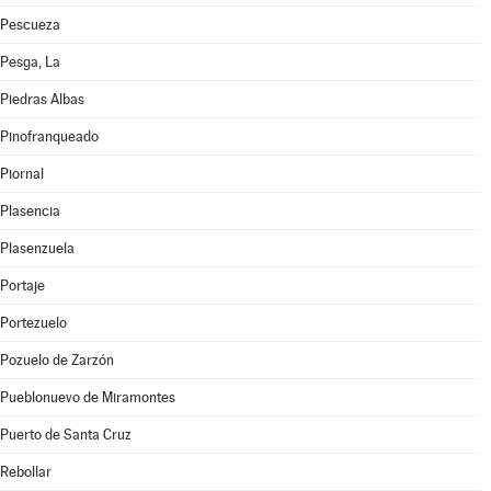
Pescueza
Pesga, La
Piedras Albas
Pinofranqueado
Piornal
Plasencia
Plasenzuela
Portaje
Portezuelo
Pozuelo de Zarzón
Pueblonuevo de Miramontes
Puerto de Santa Cruz
Rebollar