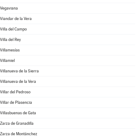
Vegaviana
Viandar de la Vera
Villa del Campo
Villa del Rey
Villamesías
Villamiel
Villanueva de la Sierra
Villanueva de la Vera
Villar del Pedroso
Villar de Plasencia
Villasbuenas de Gata
Zarza de Granadilla
Zarza de Montánchez