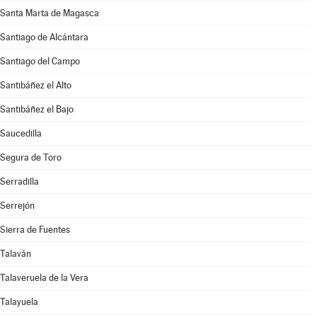
Santa Marta de Magasca
Santiago de Alcántara
Santiago del Campo
Santibáñez el Alto
Santibáñez el Bajo
Saucedilla
Segura de Toro
Serradilla
Serrejón
Sierra de Fuentes
Talaván
Talaveruela de la Vera
Talayuela