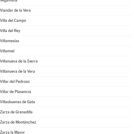
Vegaviana
Viandar de la Vera
Villa del Campo
Villa del Rey
Villamesías
Villamiel
Villanueva de la Sierra
Villanueva de la Vera
Villar del Pedroso
Villar de Plasencia
Villasbuenas de Gata
Zarza de Granadilla
Zarza de Montánchez
Zarza la Mayor