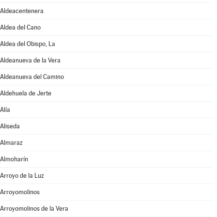
Aldeacentenera
Aldea del Cano
Aldea del Obispo, La
Aldeanueva de la Vera
Aldeanueva del Camino
Aldehuela de Jerte
Alía
Aliseda
Almaraz
Almoharín
Arroyo de la Luz
Arroyomolinos
Arroyomolinos de la Vera