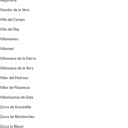
Vegaviana
Viandar de la Vera
Villa del Campo
Villa del Rey
Villamesías
Villamiel
Villanueva de la Sierra
Villanueva de la Vera
Villar del Pedroso
Villar de Plasencia
Villasbuenas de Gata
Zarza de Granadilla
Zarza de Montánchez
Zarza la Mayor