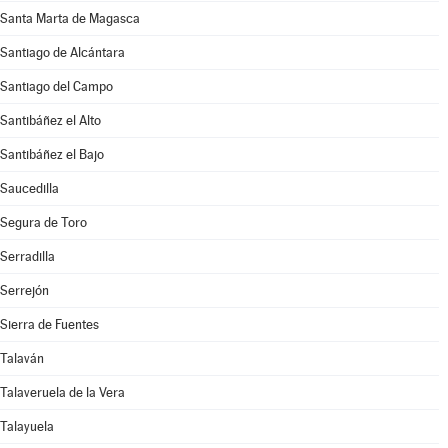
Santa Marta de Magasca
Santiago de Alcántara
Santiago del Campo
Santibáñez el Alto
Santibáñez el Bajo
Saucedilla
Segura de Toro
Serradilla
Serrejón
Sierra de Fuentes
Talaván
Talaveruela de la Vera
Talayuela