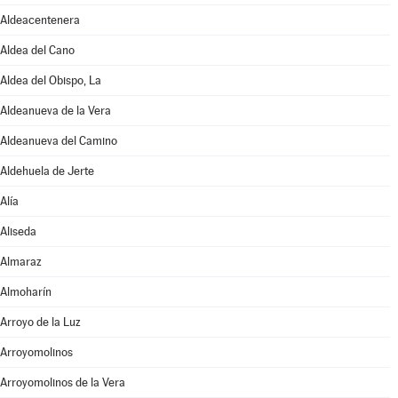
Aldeacentenera
Aldea del Cano
Aldea del Obispo, La
Aldeanueva de la Vera
Aldeanueva del Camino
Aldehuela de Jerte
Alía
Aliseda
Almaraz
Almoharín
Arroyo de la Luz
Arroyomolinos
Arroyomolinos de la Vera