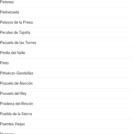
Patones
Pedrezuela
Pelayos de la Presa
Perales de Tajuña
Pezuela de las Torres
Pinilla del Valle
Pinto
Piñuécar-Gandullas
Pozuelo de Alarcón
Pozuelo del Rey
Prádena del Rincón
Puebla de la Sierra
Puentes Viejas