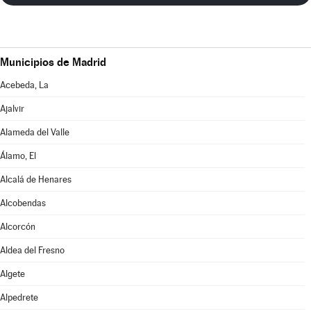
Municipios de Madrid
Acebeda, La
Ajalvir
Alameda del Valle
Álamo, El
Alcalá de Henares
Alcobendas
Alcorcón
Aldea del Fresno
Algete
Alpedrete