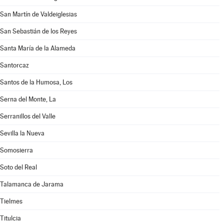
San Martín de Valdeiglesias
San Sebastián de los Reyes
Santa María de la Alameda
Santorcaz
Santos de la Humosa, Los
Serna del Monte, La
Serranillos del Valle
Sevilla la Nueva
Somosierra
Soto del Real
Talamanca de Jarama
Tielmes
Titulcia