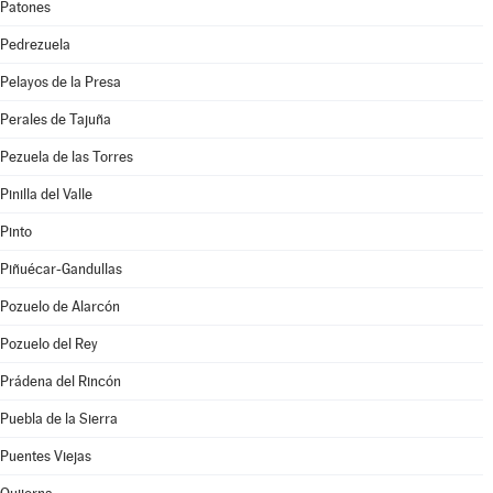
Patones
Pedrezuela
Pelayos de la Presa
Perales de Tajuña
Pezuela de las Torres
Pinilla del Valle
Pinto
Piñuécar-Gandullas
Pozuelo de Alarcón
Pozuelo del Rey
Prádena del Rincón
Puebla de la Sierra
Puentes Viejas