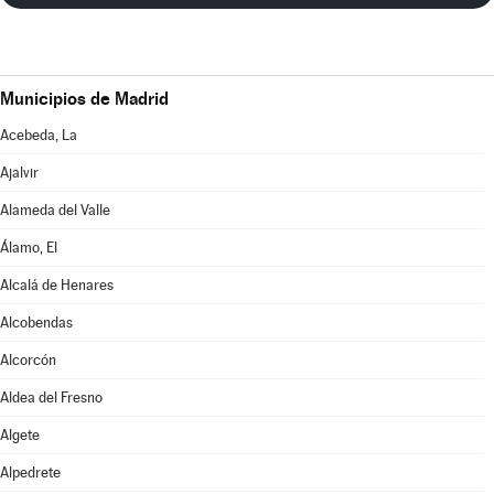
Municipios de Madrid
Acebeda, La
Ajalvir
Alameda del Valle
Álamo, El
Alcalá de Henares
Alcobendas
Alcorcón
Aldea del Fresno
Algete
Alpedrete