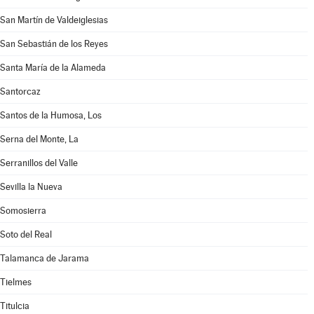
San Martín de Valdeiglesias
San Sebastián de los Reyes
Santa María de la Alameda
Santorcaz
Santos de la Humosa, Los
Serna del Monte, La
Serranillos del Valle
Sevilla la Nueva
Somosierra
Soto del Real
Talamanca de Jarama
Tielmes
Titulcia