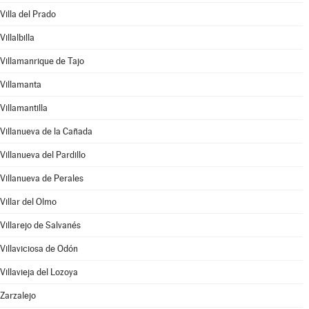
Villa del Prado
Villalbilla
Villamanrique de Tajo
Villamanta
Villamantilla
Villanueva de la Cañada
Villanueva del Pardillo
Villanueva de Perales
Villar del Olmo
Villarejo de Salvanés
Villaviciosa de Odón
Villavieja del Lozoya
Zarzalejo