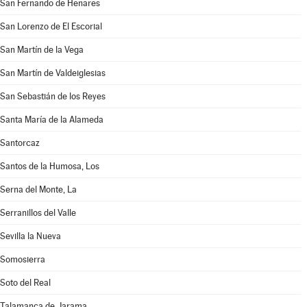
San Fernando de Henares
San Lorenzo de El Escorial
San Martín de la Vega
San Martín de Valdeiglesias
San Sebastián de los Reyes
Santa María de la Alameda
Santorcaz
Santos de la Humosa, Los
Serna del Monte, La
Serranillos del Valle
Sevilla la Nueva
Somosierra
Soto del Real
Talamanca de Jarama