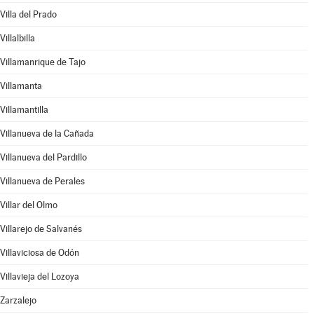
Villa del Prado
Villalbilla
Villamanrique de Tajo
Villamanta
Villamantilla
Villanueva de la Cañada
Villanueva del Pardillo
Villanueva de Perales
Villar del Olmo
Villarejo de Salvanés
Villaviciosa de Odón
Villavieja del Lozoya
Zarzalejo