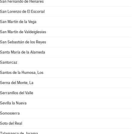
San Fernando de Henares
San Lorenzo de El Escorial
San Martín de la Vega
San Martín de Valdeiglesias
San Sebastián de los Reyes
Santa María de la Alameda
Santorcaz
Santos de la Humosa, Los
Serna del Monte, La
Serranillos del Valle
Sevilla la Nueva
Somosierra
Soto del Real
Talamanca de Jarama