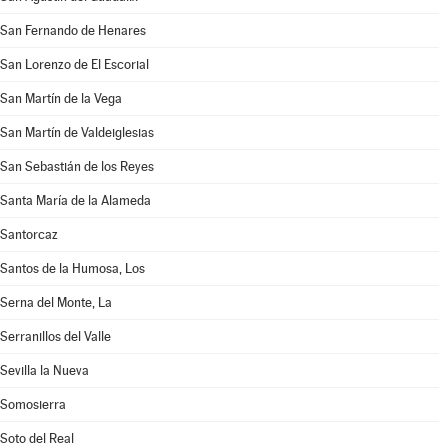
San Fernando de Henares
San Lorenzo de El Escorial
San Martín de la Vega
San Martín de Valdeiglesias
San Sebastián de los Reyes
Santa María de la Alameda
Santorcaz
Santos de la Humosa, Los
Serna del Monte, La
Serranillos del Valle
Sevilla la Nueva
Somosierra
Soto del Real