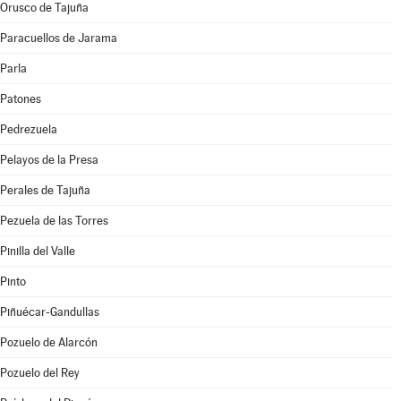
Orusco de Tajuña
Paracuellos de Jarama
Parla
Patones
Pedrezuela
Pelayos de la Presa
Perales de Tajuña
Pezuela de las Torres
Pinilla del Valle
Pinto
Piñuécar-Gandullas
Pozuelo de Alarcón
Pozuelo del Rey