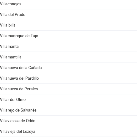
Villaconejos
Villa del Prado
Villalbilla
Villamanrique de Tajo
Villamanta
Villamantilla
Villanueva de la Cañada
Villanueva del Pardillo
Villanueva de Perales
Villar del Olmo
Villarejo de Salvanés
Villaviciosa de Odón
Villavieja del Lozoya