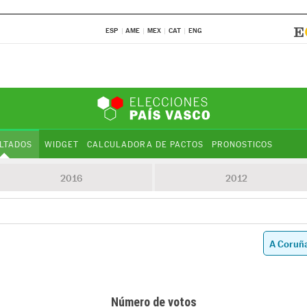
ESP
AME
MEX
CAT
ENG
LTADOS
WIDGET
CALCULADORA DE PACTOS
PRONOSTICOS
2016
2012
Número de votos