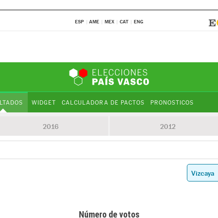
ESP
AME
MEX
CAT
ENG
LTADOS
WIDGET
CALCULADORA DE PACTOS
PRONOSTICOS
2016
2012
Número de votos