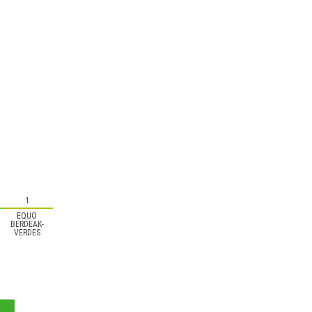
1
EQUO
BERDEAK-
VERDES