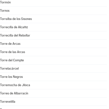
Tormón
Tornos
Torralba de los Sisones
Torrecilla de Alcañiz
Torrecilla del Rebollar
Torre de Arcas
Torre de las Arcas
Torre del Compte
Torrelacárcel
Torre los Negros
Torremocha de Jiloca
Torres de Albarracín
Torrevelilla