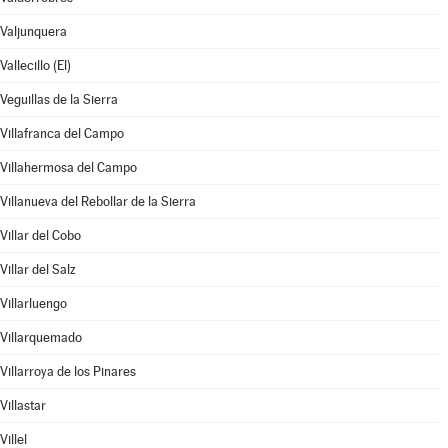
Valjunquera
Vallecillo (El)
Veguillas de la Sierra
Villafranca del Campo
Villahermosa del Campo
Villanueva del Rebollar de la Sierra
Villar del Cobo
Villar del Salz
Villarluengo
Villarquemado
Villarroya de los Pinares
Villastar
Villel