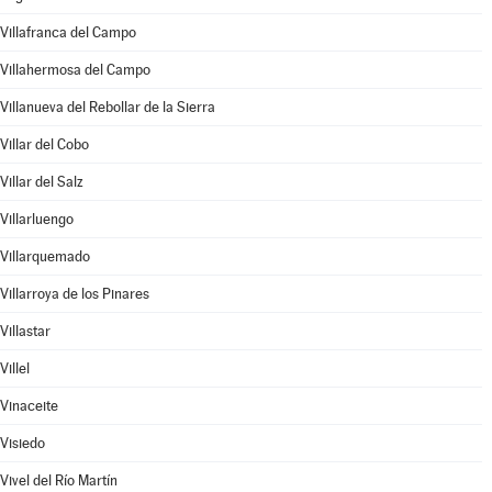
Villafranca del Campo
Villahermosa del Campo
Villanueva del Rebollar de la Sierra
Villar del Cobo
Villar del Salz
Villarluengo
Villarquemado
Villarroya de los Pinares
Villastar
Villel
Vinaceite
Visiedo
Vivel del Río Martín