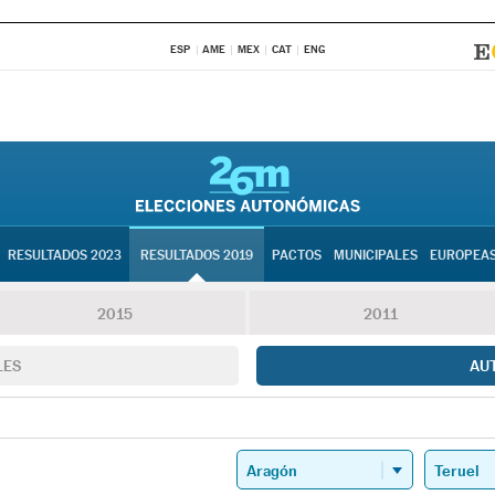
ESP
AME
MEX
CAT
ENG
RESULTADOS 2023
RESULTADOS 2019
PACTOS
MUNICIPALES
EUROPEA
2015
2011
LES
AU