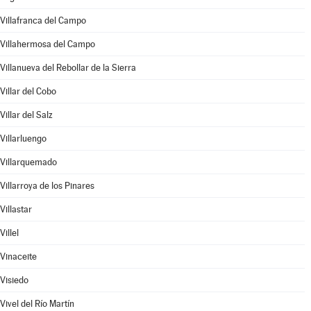
Villafranca del Campo
Villahermosa del Campo
Villanueva del Rebollar de la Sierra
Villar del Cobo
Villar del Salz
Villarluengo
Villarquemado
Villarroya de los Pinares
Villastar
Villel
Vinaceite
Visiedo
Vivel del Río Martín