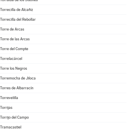
Torrecilla de Alcañiz
Torrecilla del Rebollar
Torre de Arcas
Torre de las Arcas
Torre del Compte
Torrelacárcel
Torre los Negros
Torremocha de Jiloca
Torres de Albarracín
Torrevelilla
Torrijas
Torrijo del Campo
Tramacastiel