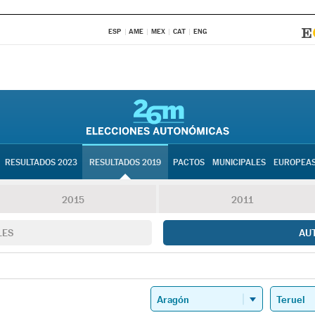
ESP
AME
MEX
CAT
ENG
RESULTADOS 2023
RESULTADOS 2019
PACTOS
MUNICIPALES
EUROPEA
2015
2011
LES
AU