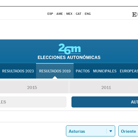
ESP
AME
MEX
CAT
ENG
RESULTADOS 2023
RESULTADOS 2019
PACTOS
MUNICIPALES
EUROPEA
2015
2011
LES
AU