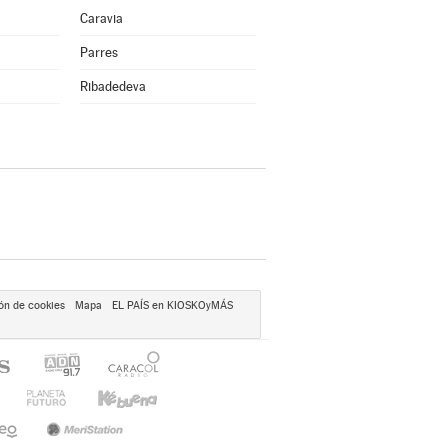
Caravia
Parres
Ribadedeva
ón de cookies
Mapa
EL PAÍS en KIOSKOyMÁS