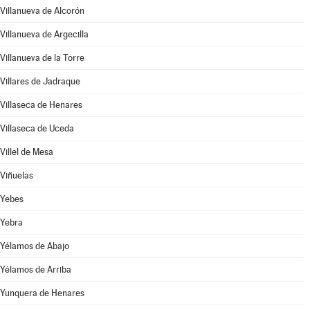
Villanueva de Alcorón
Villanueva de Argecilla
Villanueva de la Torre
Villares de Jadraque
Villaseca de Henares
Villaseca de Uceda
Villel de Mesa
Viñuelas
Yebes
Yebra
Yélamos de Abajo
Yélamos de Arriba
Yunquera de Henares