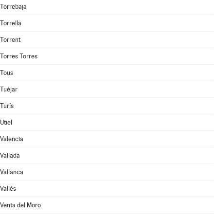
Torrebaja
Torrella
Torrent
Torres Torres
Tous
Tuéjar
Turís
Utiel
Valencia
Vallada
Vallanca
Vallés
Venta del Moro