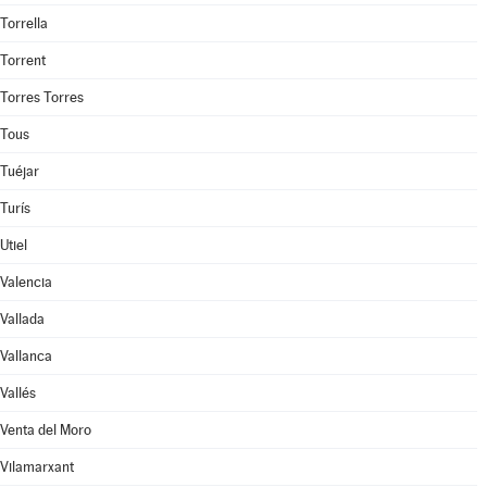
Torrella
Torrent
Torres Torres
Tous
Tuéjar
Turís
Utiel
Valencia
Vallada
Vallanca
Vallés
Venta del Moro
Vilamarxant