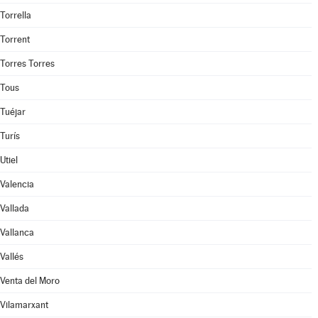
Torrella
Torrent
Torres Torres
Tous
Tuéjar
Turís
Utiel
Valencia
Vallada
Vallanca
Vallés
Venta del Moro
Vilamarxant