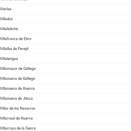
Vierlas
Villadoz
Villafeliche
Villafranca de Ebro
Villalba de Perejil
Villalengua
Villamayor de Gállego
Villanueva de Gállego
Villanueva de Huerva
Villanueva de Jiloca
Villar de los Navarros
Villarreal de Huerva
Villarroya de la Sierra