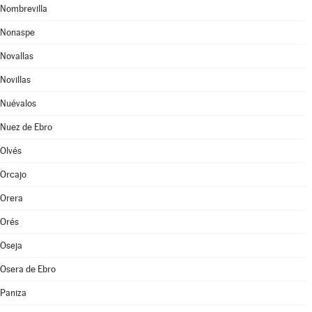
Nombrevilla
Nonaspe
Novallas
Novillas
Nuévalos
Nuez de Ebro
Olvés
Orcajo
Orera
Orés
Oseja
Osera de Ebro
Paniza