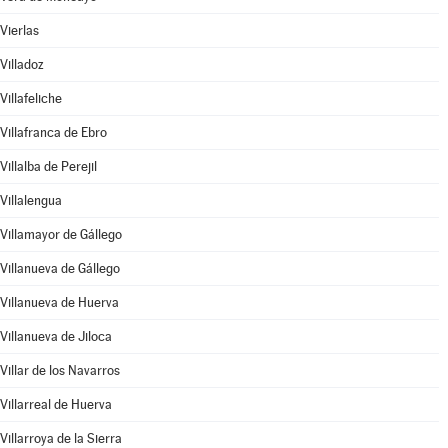
Vierlas
Villadoz
Villafeliche
Villafranca de Ebro
Villalba de Perejil
Villalengua
Villamayor de Gállego
Villanueva de Gállego
Villanueva de Huerva
Villanueva de Jiloca
Villar de los Navarros
Villarreal de Huerva
Villarroya de la Sierra