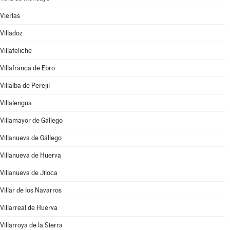
Vierlas
Villadoz
Villafeliche
Villafranca de Ebro
Villalba de Perejil
Villalengua
Villamayor de Gállego
Villanueva de Gállego
Villanueva de Huerva
Villanueva de Jiloca
Villar de los Navarros
Villarreal de Huerva
Villarroya de la Sierra