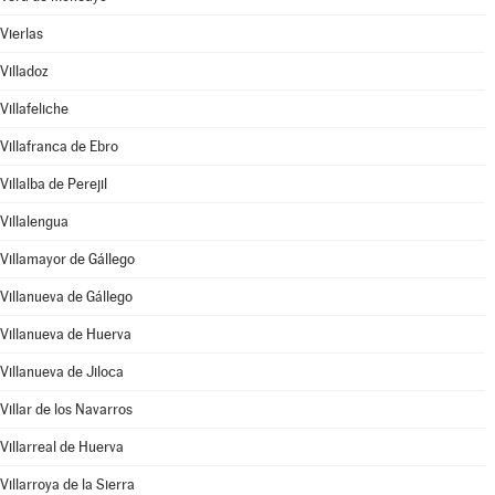
Vierlas
Villadoz
Villafeliche
Villafranca de Ebro
Villalba de Perejil
Villalengua
Villamayor de Gállego
Villanueva de Gállego
Villanueva de Huerva
Villanueva de Jiloca
Villar de los Navarros
Villarreal de Huerva
Villarroya de la Sierra