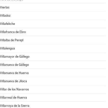
Vierlas
Villadoz
Villafeliche
Villafranca de Ebro
Villalba de Perejil
Villalengua
Villamayor de Gállego
Villanueva de Gállego
Villanueva de Huerva
Villanueva de Jiloca
Villar de los Navarros
Villarreal de Huerva
Villarroya de la Sierra