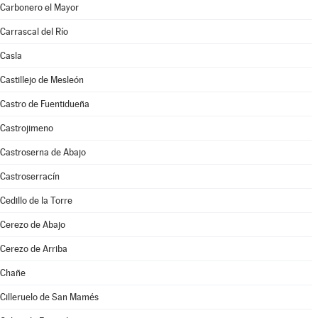
Carbonero el Mayor
Carrascal del Río
Casla
Castillejo de Mesleón
Castro de Fuentidueña
Castrojimeno
Castroserna de Abajo
Castroserracín
Cedillo de la Torre
Cerezo de Abajo
Cerezo de Arriba
Chañe
Cilleruelo de San Mamés