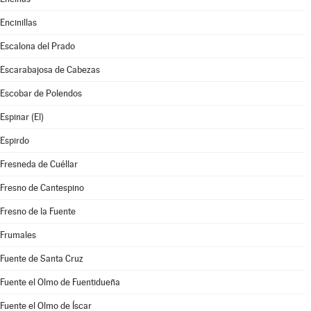
Encinillas
Escalona del Prado
Escarabajosa de Cabezas
Escobar de Polendos
Espinar (El)
Espirdo
Fresneda de Cuéllar
Fresno de Cantespino
Fresno de la Fuente
Frumales
Fuente de Santa Cruz
Fuente el Olmo de Fuentidueña
Fuente el Olmo de Íscar