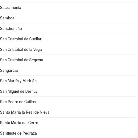
Sacramenia
Samboal
Sanchonuño
San Cristóbal de Cuéllar
San Cristóbal de la Vega
San Cristóbal de Segovia
Sangarcía
San Martín y Mudrián
San Miguel de Bernuy
San Pedro de Gaíllos
Santa María la Real de Nieva
Santa Marta del Cerro
Santiuste de Pedraza