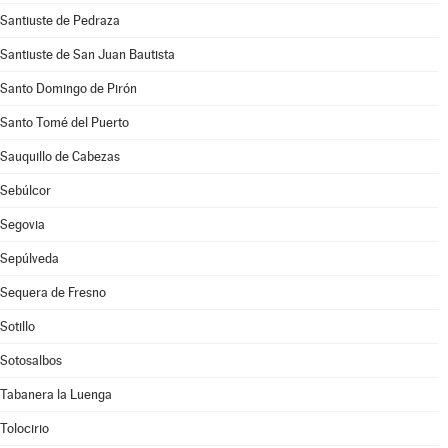
Santiuste de Pedraza
Santiuste de San Juan Bautista
Santo Domingo de Pirón
Santo Tomé del Puerto
Sauquillo de Cabezas
Sebúlcor
Segovia
Sepúlveda
Sequera de Fresno
Sotillo
Sotosalbos
Tabanera la Luenga
Tolocirio