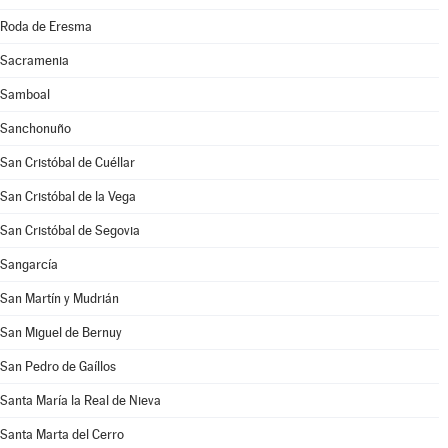
Roda de Eresma
Sacramenia
Samboal
Sanchonuño
San Cristóbal de Cuéllar
San Cristóbal de la Vega
San Cristóbal de Segovia
Sangarcía
San Martín y Mudrián
San Miguel de Bernuy
San Pedro de Gaíllos
Santa María la Real de Nieva
Santa Marta del Cerro