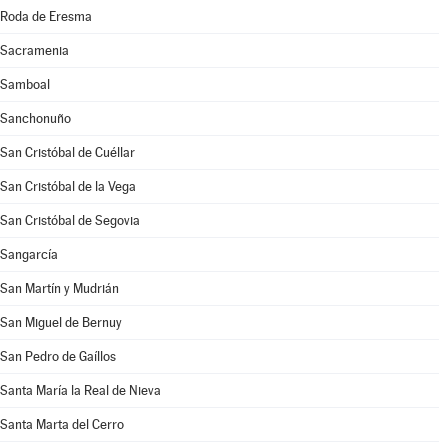
Roda de Eresma
Sacramenia
Samboal
Sanchonuño
San Cristóbal de Cuéllar
San Cristóbal de la Vega
San Cristóbal de Segovia
Sangarcía
San Martín y Mudrián
San Miguel de Bernuy
San Pedro de Gaíllos
Santa María la Real de Nieva
Santa Marta del Cerro