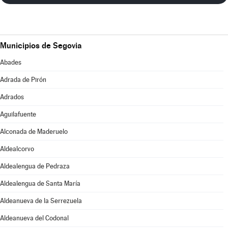
Municipios de Segovia
Abades
Adrada de Pirón
Adrados
Aguilafuente
Alconada de Maderuelo
Aldealcorvo
Aldealengua de Pedraza
Aldealengua de Santa María
Aldeanueva de la Serrezuela
Aldeanueva del Codonal