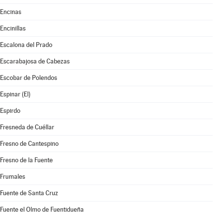
Encinas
Encinillas
Escalona del Prado
Escarabajosa de Cabezas
Escobar de Polendos
Espinar (El)
Espirdo
Fresneda de Cuéllar
Fresno de Cantespino
Fresno de la Fuente
Frumales
Fuente de Santa Cruz
Fuente el Olmo de Fuentidueña