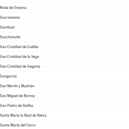
Roda de Eresma
Sacramenia
Samboal
Sanchonuño
San Cristóbal de Cuéllar
San Cristóbal de la Vega
San Cristóbal de Segovia
Sangarcía
San Martín y Mudrián
San Miguel de Bernuy
San Pedro de Gaíllos
Santa María la Real de Nieva
Santa Marta del Cerro