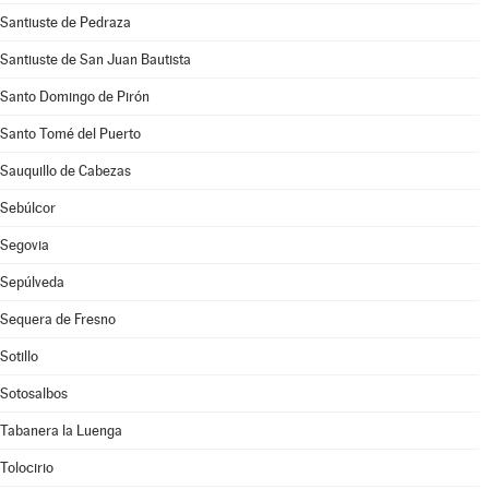
Santiuste de Pedraza
Santiuste de San Juan Bautista
Santo Domingo de Pirón
Santo Tomé del Puerto
Sauquillo de Cabezas
Sebúlcor
Segovia
Sepúlveda
Sequera de Fresno
Sotillo
Sotosalbos
Tabanera la Luenga
Tolocirio