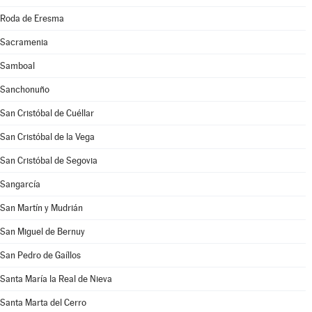
Roda de Eresma
Sacramenia
Samboal
Sanchonuño
San Cristóbal de Cuéllar
San Cristóbal de la Vega
San Cristóbal de Segovia
Sangarcía
San Martín y Mudrián
San Miguel de Bernuy
San Pedro de Gaíllos
Santa María la Real de Nieva
Santa Marta del Cerro