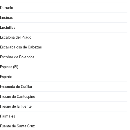
Duruelo
Encinas
Encinillas
Escalona del Prado
Escarabajosa de Cabezas
Escobar de Polendos
Espinar (El)
Espirdo
Fresneda de Cuéllar
Fresno de Cantespino
Fresno de la Fuente
Frumales
Fuente de Santa Cruz