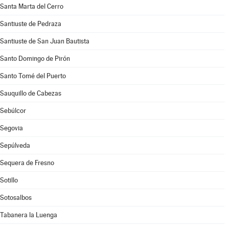
Santa Marta del Cerro
Santiuste de Pedraza
Santiuste de San Juan Bautista
Santo Domingo de Pirón
Santo Tomé del Puerto
Sauquillo de Cabezas
Sebúlcor
Segovia
Sepúlveda
Sequera de Fresno
Sotillo
Sotosalbos
Tabanera la Luenga