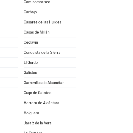
Caminomorisco
Carbajo
Casares de las Hurdes
Casas de Millán
Ceclavín
Conquista de la Sierra
El Gordo
Galisteo
Garrovillas de Alconétar
Guijo de Galisteo
Herrera de Alcántara
Holguera
Jaraíz de la Vera