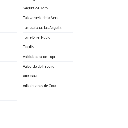
Segura de Toro
Talaveruela de la Vera
Torrecilla de los Ángeles
Torrejón el Rubio
Trujillo
Valdelacasa de Tajo
Valverde del Fresno
Villamiel
Villasbuenas de Gata