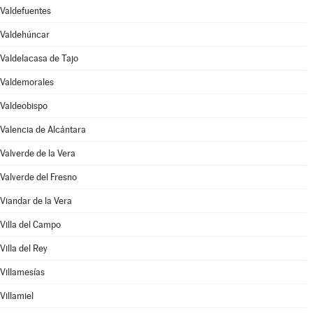
Valdefuentes
Valdehúncar
Valdelacasa de Tajo
Valdemorales
Valdeobispo
Valencia de Alcántara
Valverde de la Vera
Valverde del Fresno
Viandar de la Vera
Villa del Campo
Villa del Rey
Villamesías
Villamiel