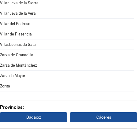
Villanueva de la Sierra
Villanueva de la Vera
Villar del Pedroso
Villar de Plasencia
Villasbuenas de Gata
Zarza de Granadilla
Zarza de Montánchez
Zarza la Mayor
Zorita
Provincias:
Badajoz
Cáceres