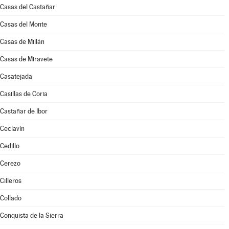
Casas del Castañar
Casas del Monte
Casas de Millán
Casas de Miravete
Casatejada
Casillas de Coria
Castañar de Ibor
Ceclavín
Cedillo
Cerezo
Cilleros
Collado
Conquista de la Sierra