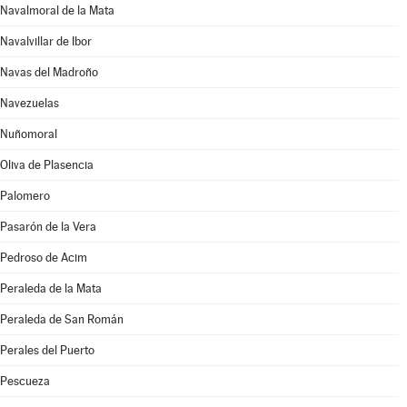
Navalmoral de la Mata
Navalvillar de Ibor
Navas del Madroño
Navezuelas
Nuñomoral
Oliva de Plasencia
Palomero
Pasarón de la Vera
Pedroso de Acim
Peraleda de la Mata
Peraleda de San Román
Perales del Puerto
Pescueza