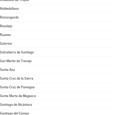
Robledollano
Romangordo
Rosalejo
Ruanes
Salorino
Salvatierra de Santiago
San Martín de Trevejo
Santa Ana
Santa Cruz de la Sierra
Santa Cruz de Paniagua
Santa Marta de Magasca
Santiago de Alcántara
Santiago del Campo