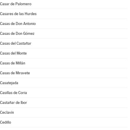
Casar de Palomero
Casares de las Hurdes
Casas de Don Antonio
Casas de Don Gómez
Casas del Castañar
Casas del Monte
Casas de Millán
Casas de Miravete
Casatejada
Casillas de Coria
Castañar de Ibor
Ceclavín
Cedillo