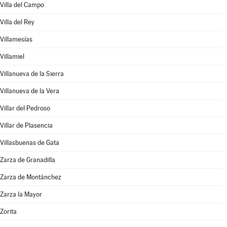
Villa del Campo
Villa del Rey
Villamesías
Villamiel
Villanueva de la Sierra
Villanueva de la Vera
Villar del Pedroso
Villar de Plasencia
Villasbuenas de Gata
Zarza de Granadilla
Zarza de Montánchez
Zarza la Mayor
Zorita