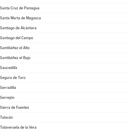
Santa Cruz de Paniagua
Santa Marta de Magasca
Santiago de Alcántara
Santiago del Campo
Santibáñez el Alto
Santibáñez el Bajo
Saucedilla
Segura de Toro
Serradilla
Serrejón
Sierra de Fuentes
Talaván
Talaveruela de la Vera