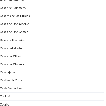
Casar de Palomero
Casares de las Hurdes
Casas de Don Antonio
Casas de Don Gómez
Casas del Castañar
Casas del Monte
Casas de Millán
Casas de Miravete
Casatejada
Casillas de Coria
Castañar de Ibor
Ceclavín
Cedillo