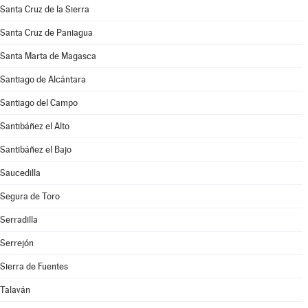
Santa Cruz de la Sierra
Santa Cruz de Paniagua
Santa Marta de Magasca
Santiago de Alcántara
Santiago del Campo
Santibáñez el Alto
Santibáñez el Bajo
Saucedilla
Segura de Toro
Serradilla
Serrejón
Sierra de Fuentes
Talaván