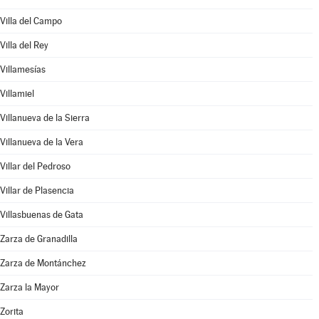
Villa del Campo
Villa del Rey
Villamesías
Villamiel
Villanueva de la Sierra
Villanueva de la Vera
Villar del Pedroso
Villar de Plasencia
Villasbuenas de Gata
Zarza de Granadilla
Zarza de Montánchez
Zarza la Mayor
Zorita