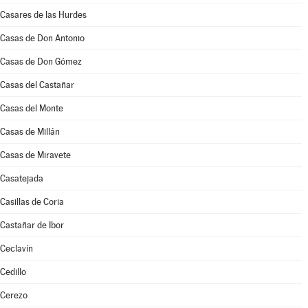
Casares de las Hurdes
Casas de Don Antonio
Casas de Don Gómez
Casas del Castañar
Casas del Monte
Casas de Millán
Casas de Miravete
Casatejada
Casillas de Coria
Castañar de Ibor
Ceclavín
Cedillo
Cerezo