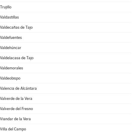
Trujillo
Valdastillas
Valdecañas de Tajo
Valdefuentes
Valdehúncar
Valdelacasa de Tajo
Valdemorales
Valdeobispo
Valencia de Alcántara
Valverde de la Vera
Valverde del Fresno
Viandar de la Vera
Villa del Campo