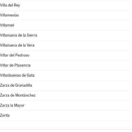
Villa del Rey
Villamesías
Villamiel
Villanueva de la Sierra
Villanueva de la Vera
Villar del Pedroso
Villar de Plasencia
Villasbuenas de Gata
Zarza de Granadilla
Zarza de Montánchez
Zarza la Mayor
Zorita