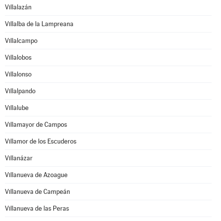
Villalazán
Villalba de la Lampreana
Villalcampo
Villalobos
Villalonso
Villalpando
Villalube
Villamayor de Campos
Villamor de los Escuderos
Villanázar
Villanueva de Azoague
Villanueva de Campeán
Villanueva de las Peras