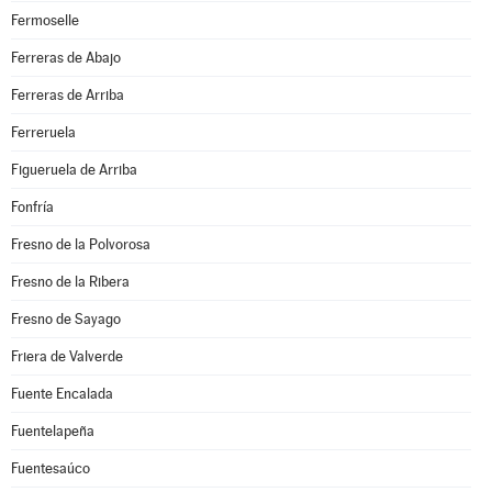
Fermoselle
Ferreras de Abajo
Ferreras de Arriba
Ferreruela
Figueruela de Arriba
Fonfría
Fresno de la Polvorosa
Fresno de la Ribera
Fresno de Sayago
Friera de Valverde
Fuente Encalada
Fuentelapeña
Fuentesaúco