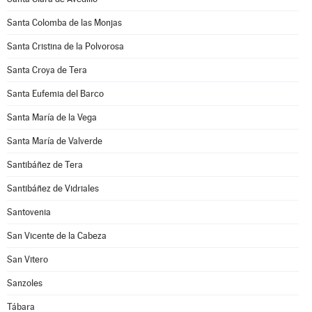
Santa Colomba de las Monjas
Santa Cristina de la Polvorosa
Santa Croya de Tera
Santa Eufemia del Barco
Santa María de la Vega
Santa María de Valverde
Santibáñez de Tera
Santibáñez de Vidriales
Santovenia
San Vicente de la Cabeza
San Vitero
Sanzoles
Tábara