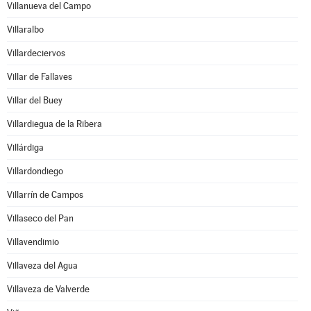
Villanueva del Campo
Villaralbo
Villardeciervos
Villar de Fallaves
Villar del Buey
Villardiegua de la Ribera
Villárdiga
Villardondiego
Villarrín de Campos
Villaseco del Pan
Villavendimio
Villaveza del Agua
Villaveza de Valverde