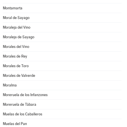
Montamarta
Moral de Sayago
Moraleja del Vino
Moraleja de Sayago
Morales del Vino
Morales de Rey
Morales de Toro
Morales de Valverde
Moralina
Moreruela de los Infanzones
Moreruela de Tábara
Muelas de los Caballeros
Muelas del Pan